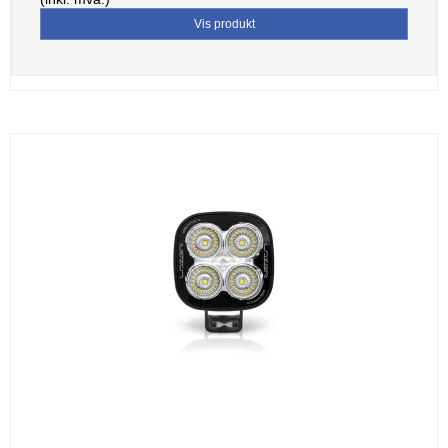
Vis produkt