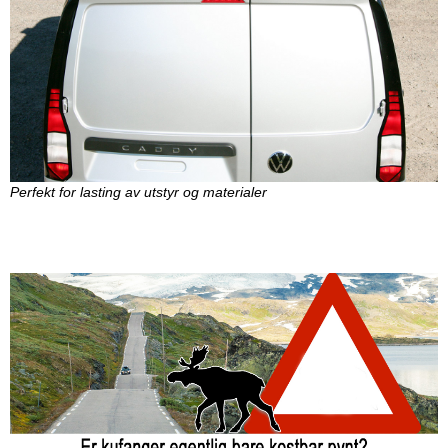
Perfekt for lasting av utstyr og materialer