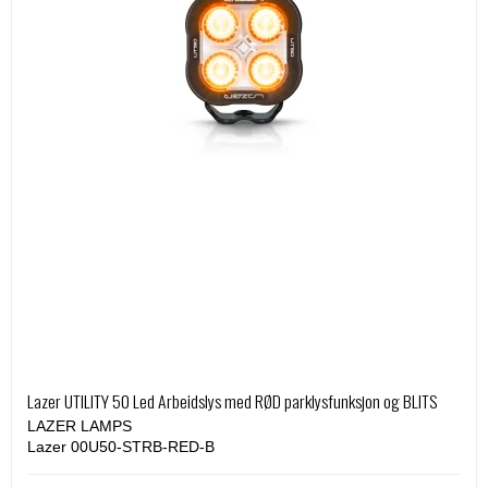
Lazer UTILITY 50 Led Arbeidslys med RØD parklysfunksjon og BLITS
LAZER LAMPS
Lazer 00U50-STRB-RED-B