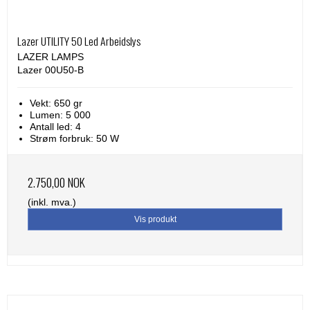
Lazer UTILITY 50 Led Arbeidslys
LAZER LAMPS
Lazer 00U50-B
Vekt: 650 gr
Lumen: 5 000
Antall led: 4
Strøm forbruk: 50 W
2.750,00 NOK
(inkl. mva.)
Vis produkt