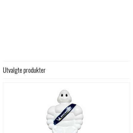
Utvalgte produkter