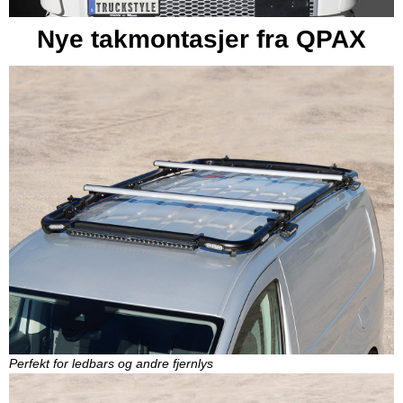
Nye takmontasjer fra QPAX
Perfekt for ledbars og andre fjernlys