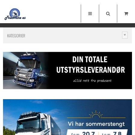
KATEGORIER