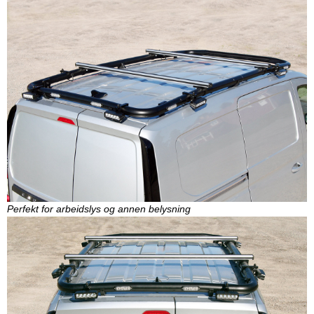
Perfekt for arbeidslys og annen belysning