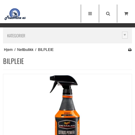
KATEGORIER
Hjem
/
Nettbutikk
/
BILPLEIE
BILPLEIE