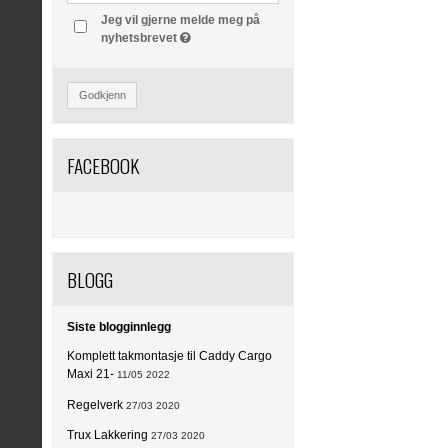
Jeg vil gjerne melde meg på
nyhetsbrevet
Godkjenn
FACEBOOK
BLOGG
Siste blogginnlegg
Komplett takmontasje til Caddy Cargo
Maxi 21-
11/05 2022
Regelverk
27/03 2020
Trux Lakkering
27/03 2020