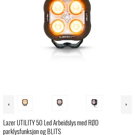
Lazer UTILITY 50 Led Arbeidslys med RØD
parklysfunksjon og BLITS