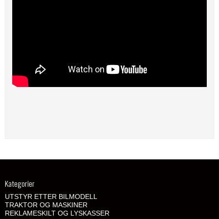
Kategorier
UTSTYR ETTER BILMODELL
TRAKTOR OG MASKINER
REKLAMESKILT OG LYSKASSER