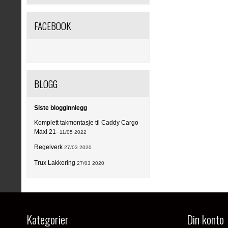
FACEBOOK
BLOGG
Siste blogginnlegg
Komplett takmontasje til Caddy Cargo
Maxi 21-
11/05 2022
Regelverk
27/03 2020
Trux Lakkering
27/03 2020
Kategorier
Din konto