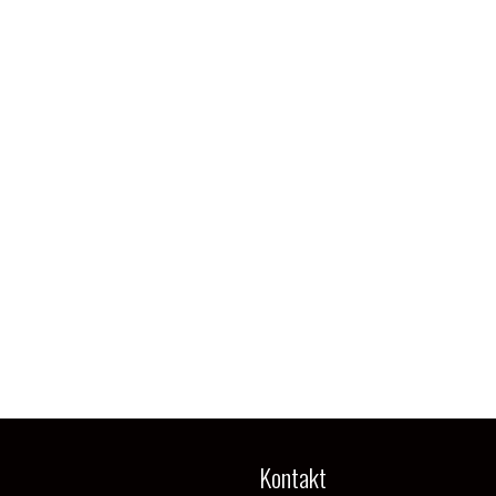
Kontakt