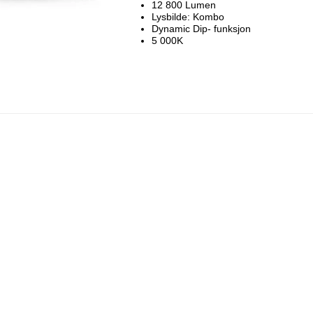
12 800 Lumen
Lysbilde: Kombo
Dynamic Dip- funksjon
5 000K