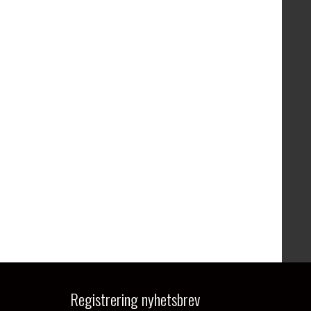
Registrering nyhetsbrev