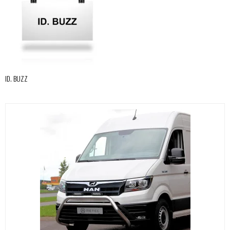
ID. BUZZ