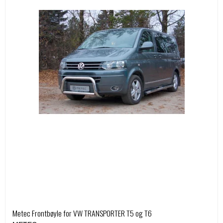
Metec Frontbøyle for VW TRANSPORTER T5 og T6