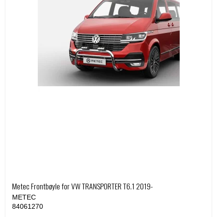
Metec Frontbøyle for VW TRANSPORTER T6.1 2019-
METEC
84061270