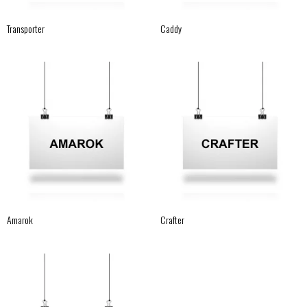
Transporter
Caddy
Amarok
Crafter