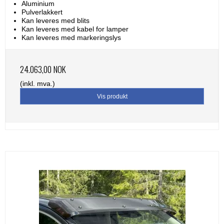
Aluminium
Pulverlakkert
Kan leveres med blits
Kan leveres med kabel for lamper
Kan leveres med markeringslys
24.063,00 NOK
(inkl. mva.)
Vis produkt