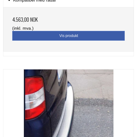
4.563,00 NOK
(inkl. mva.)
Vis produkt