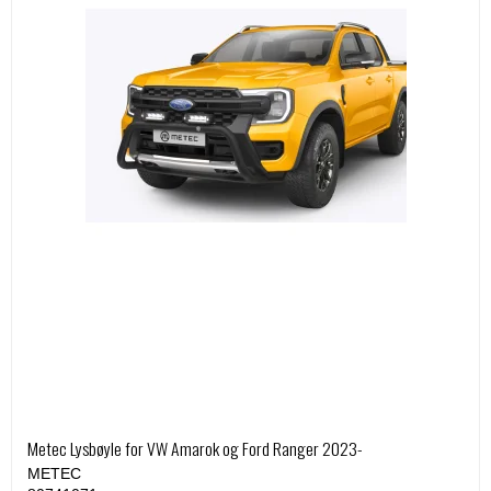
Metec Lysbøyle for VW Amarok og Ford Ranger 2023-
METEC