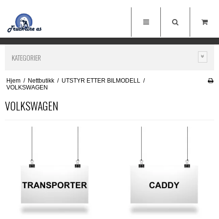
KATEGORIER
Hjem
/
Nettbutikk
/
UTSTYR ETTER BILMODELL
/
VOLKSWAGEN
VOLKSWAGEN