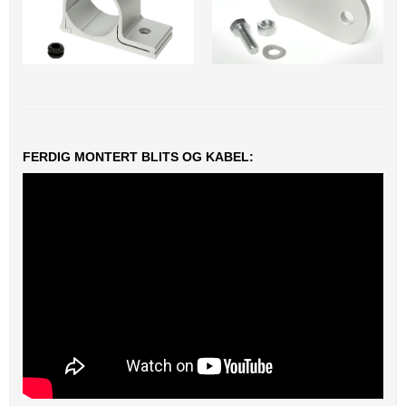
FERDIG MONTERT BLITS OG KABEL: