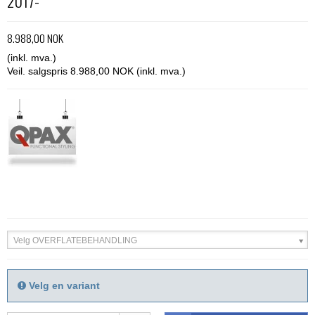
2017-
8.988,00 NOK
(inkl. mva.)
Veil. salgspris 8.988,00 NOK
(inkl. mva.)
Velg OVERFLATEBEHANDLING
Velg en variant