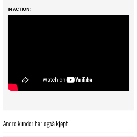
IN ACTION:
Andre kunder har også kjøpt