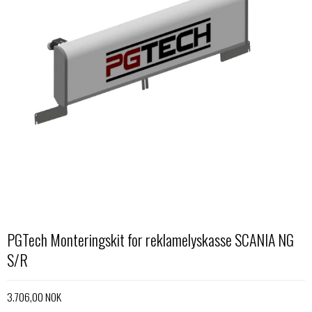
PGTech Monteringskit for reklamelyskasse SCANIA NG
S/R
3.706,00 NOK