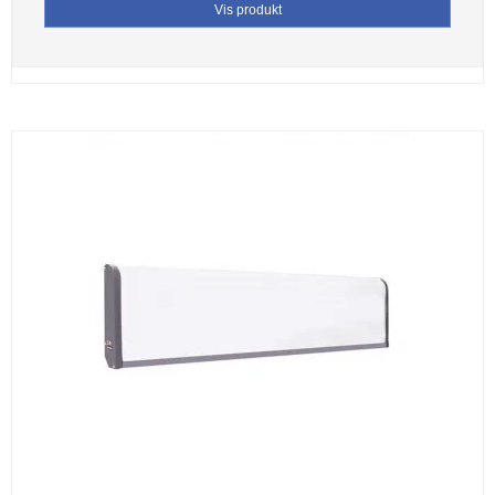
Vis produkt