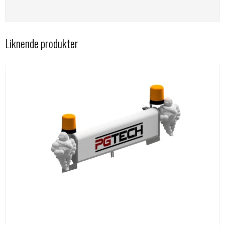
Liknende produkter