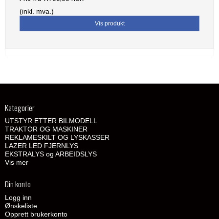
(inkl. mva.)
Vis produkt
Kategorier
UTSTYR ETTER BILMODELL
TRAKTOR OG MASKINER
REKLAMESKILT OG LYSKASSER
LAZER LED FJERNLYS
EKSTRALYS og ARBEIDSLYS
Vis mer
Din konto
Logg inn
Ønskeliste
Opprett brukerkonto