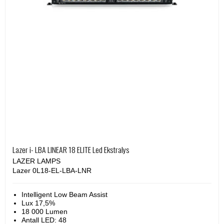
Lazer i- LBA LINEAR 18 ELITE Led Ekstralys
LAZER LAMPS
Lazer 0L18-EL-LBA-LNR
Intelligent Low Beam Assist
Lux 17,5%
18 000 Lumen
Antall LED: 48