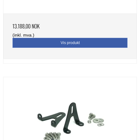
13.188,00 NOK
(inkl. mva.)
Vis produkt