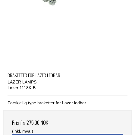
BRAKETTER FOR LAZER LEDBAR
LAZER LAMPS
Lazer 1118K-B
Forskjellig type braketter for Lazer ledbar
Pris fra
275,00 NOK
(inkl. mva.)