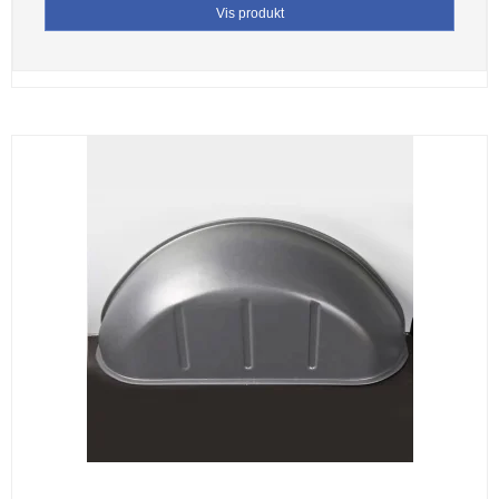
Vis produkt