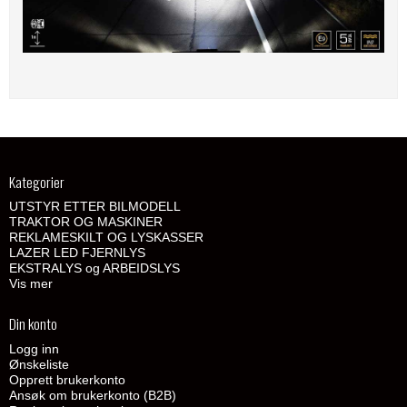
Kategorier
UTSTYR ETTER BILMODELL
TRAKTOR OG MASKINER
REKLAMESKILT OG LYSKASSER
LAZER LED FJERNLYS
EKSTRALYS og ARBEIDSLYS
Vis mer
Din konto
Logg inn
Ønskeliste
Opprett brukerkonto
Ansøk om brukerkonto (B2B)