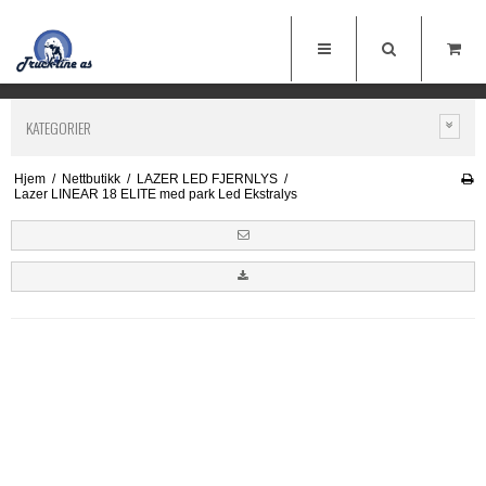
KATEGORIER
Hjem
/
Nettbutikk
/
LAZER LED FJERNLYS
/
Lazer LINEAR 18 ELITE med park Led Ekstralys