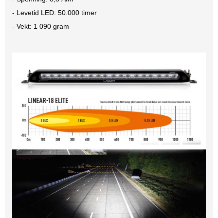
- Levetid LED: 50.000 timer
- Vekt: 1 090 gram