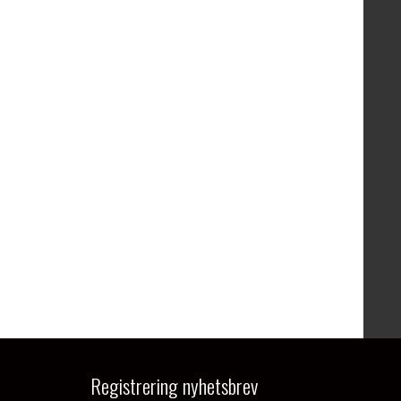
Registrering nyhetsbrev