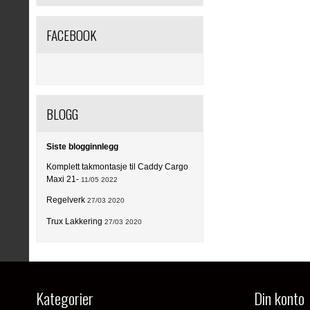
FACEBOOK
BLOGG
Siste blogginnlegg
Komplett takmontasje til Caddy Cargo
Maxi 21-
11/05 2022
Regelverk
27/03 2020
Trux Lakkering
27/03 2020
Kategorier
Din konto