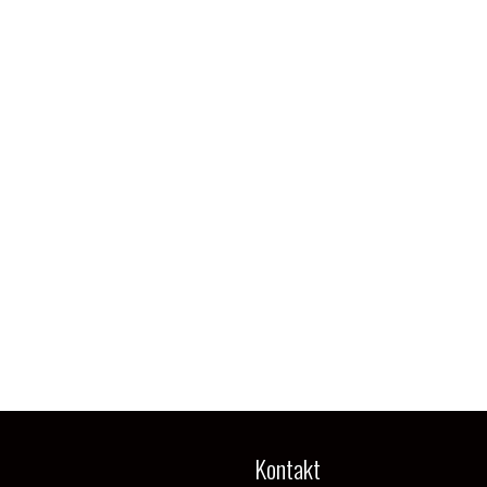
Kontakt